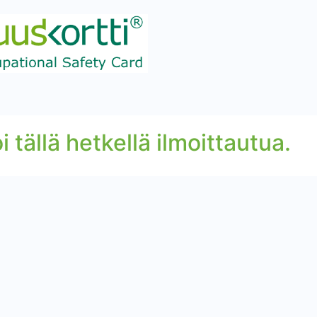
i tällä hetkellä ilmoittautua.