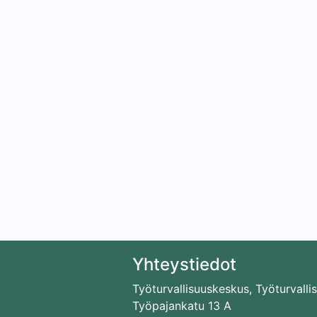
Yhteystiedot
Työturvallisuuskeskus, Työturvalli
Työpajankatu 13 A