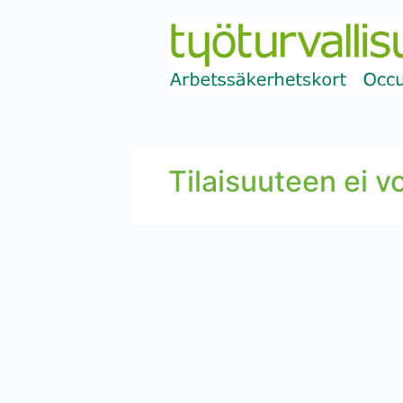
Tilaisuuteen ei vo